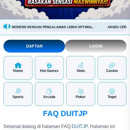
GITAL MODERN DENGAN PENGALAMAN LEBIH OPTIMAL.
AKSES CEPAT • 
DAFTAR
LOGIN
Home
Hot Games
Slots
Casino
Sports
Arcade
Poker
Togel
FAQ DUITJP
Selamat datang di halaman FAQ
DUITJP
. Halaman ini