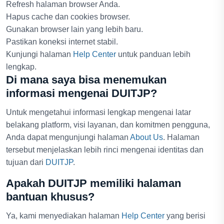
Refresh halaman browser Anda.
Hapus cache dan cookies browser.
Gunakan browser lain yang lebih baru.
Pastikan koneksi internet stabil.
Kunjungi halaman
Help Center
untuk panduan lebih
lengkap.
Di mana saya bisa menemukan
informasi mengenai DUITJP?
Untuk mengetahui informasi lengkap mengenai latar
belakang platform, visi layanan, dan komitmen pengguna,
Anda dapat mengunjungi halaman
About Us
. Halaman
tersebut menjelaskan lebih rinci mengenai identitas dan
tujuan dari
DUITJP
.
Apakah DUITJP memiliki halaman
bantuan khusus?
Ya, kami menyediakan halaman
Help Center
yang berisi